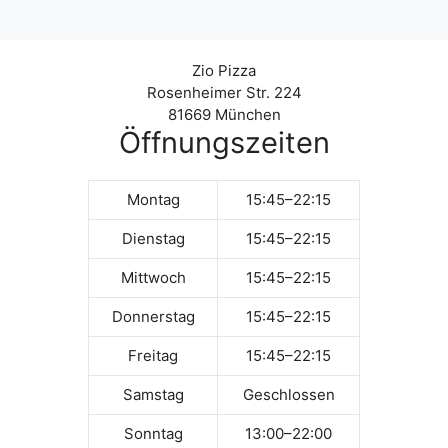
Zio Pizza
Rosenheimer Str. 224
81669 München
Öffnungszeiten
Montag
15:45–22:15
Dienstag
15:45–22:15
Mittwoch
15:45–22:15
Donnerstag
15:45–22:15
Freitag
15:45–22:15
Samstag
Geschlossen
Sonntag
13:00–22:00