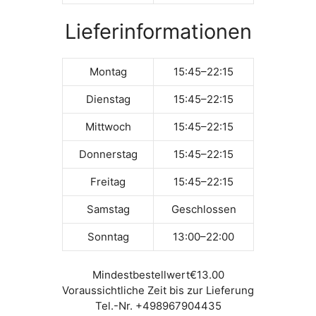
Lieferinformationen
Montag
15:45–22:15
Dienstag
15:45–22:15
Mittwoch
15:45–22:15
Donnerstag
15:45–22:15
Freitag
15:45–22:15
Samstag
Geschlossen
Sonntag
13:00–22:00
Mindestbestellwert
€13.00
Voraussichtliche Zeit bis zur Lieferung
Tel.-Nr. +498967904435