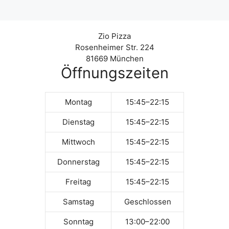
Zio Pizza
Rosenheimer Str. 224
81669 München
Öffnungszeiten
Montag
15:45–22:15
Dienstag
15:45–22:15
Mittwoch
15:45–22:15
Donnerstag
15:45–22:15
Freitag
15:45–22:15
Samstag
Geschlossen
Sonntag
13:00–22:00