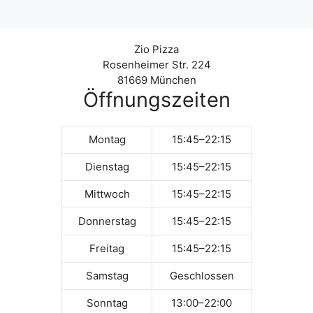
Zio Pizza
Rosenheimer Str. 224
81669 München
Öffnungszeiten
Montag
15:45–22:15
Dienstag
15:45–22:15
Mittwoch
15:45–22:15
Donnerstag
15:45–22:15
Freitag
15:45–22:15
Samstag
Geschlossen
Sonntag
13:00–22:00