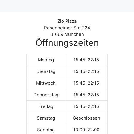
Zio Pizza
Rosenheimer Str. 224
81669 München
Öffnungszeiten
Montag
15:45–22:15
Dienstag
15:45–22:15
Mittwoch
15:45–22:15
Donnerstag
15:45–22:15
Freitag
15:45–22:15
Samstag
Geschlossen
Sonntag
13:00–22:00